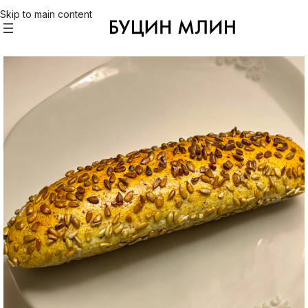
Skip to main content