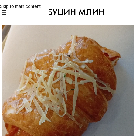
Skip to main content