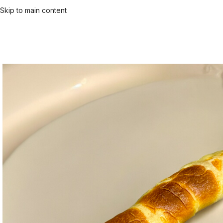
Skip to main content