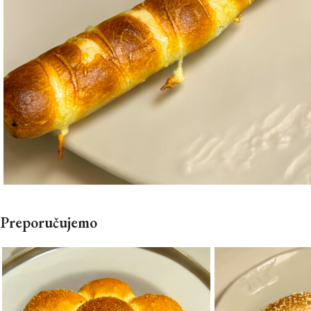
Preporučujemo