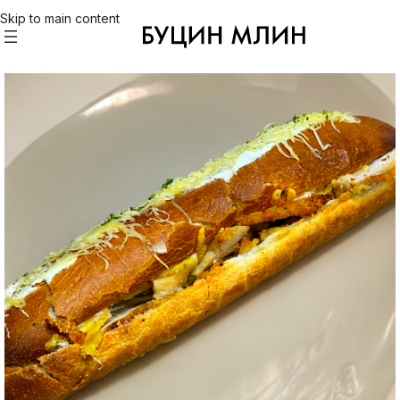
Skip to main content