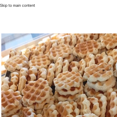
Skip to main content