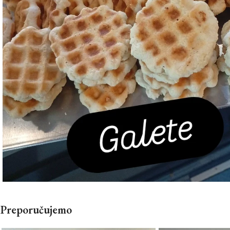
Preporučujemo